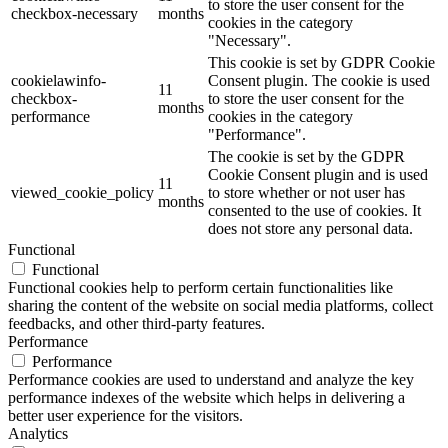
to store the user consent for the
checkbox-necessary
months
cookies in the category
"Necessary".
This cookie is set by GDPR Cookie
cookielawinfo-
Consent plugin. The cookie is used
11
checkbox-
to store the user consent for the
months
performance
cookies in the category
"Performance".
The cookie is set by the GDPR
Cookie Consent plugin and is used
11
viewed_cookie_policy
to store whether or not user has
months
consented to the use of cookies. It
does not store any personal data.
Functional
Functional
Functional cookies help to perform certain functionalities like
sharing the content of the website on social media platforms, collect
feedbacks, and other third-party features.
Performance
Performance
Performance cookies are used to understand and analyze the key
performance indexes of the website which helps in delivering a
better user experience for the visitors.
Analytics