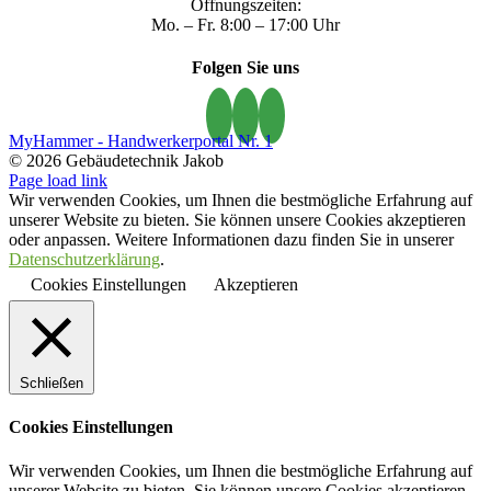
Öffnungszeiten:
Mo. – Fr. 8:00 – 17:00 Uhr
Folgen Sie uns
MyHammer - Handwerkerportal Nr. 1
© 2026 Gebäudetechnik Jakob
Page load link
Wir verwenden Cookies, um Ihnen die bestmögliche Erfahrung auf
unserer Website zu bieten. Sie können unsere Cookies akzeptieren
oder anpassen. Weitere Informationen dazu finden Sie in unserer
Datenschutzerklärung
.
Cookies Einstellungen
Akzeptieren
Schließen
Cookies Einstellungen
Wir verwenden Cookies, um Ihnen die bestmögliche Erfahrung auf
unserer Website zu bieten. Sie können unsere Cookies akzeptieren