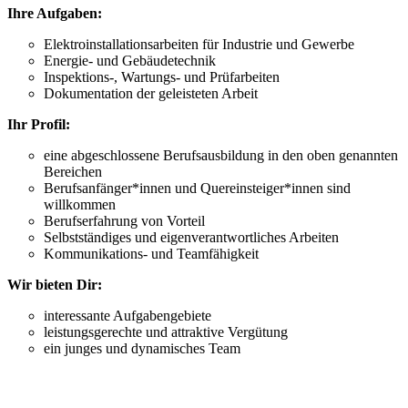
Ihre Aufgaben:
Elektroinstallationsarbeiten für Industrie und Gewerbe
Energie- und Gebäudetechnik
Inspektions-, Wartungs- und Prüfarbeiten
Dokumentation der geleisteten Arbeit
Ihr Profil:
eine abgeschlossene Berufsausbildung in den oben genannten
Bereichen
Berufsanfänger*innen und Quereinsteiger*innen sind
willkommen
Berufserfahrung von Vorteil
Selbstständiges und eigenverantwortliches Arbeiten
Kommunikations- und Teamfähigkeit
Wir bieten Dir:
interessante Aufgabengebiete
leistungsgerechte und attraktive Vergütung
ein junges und dynamisches Team
Wir kontaktieren
Sie gerne